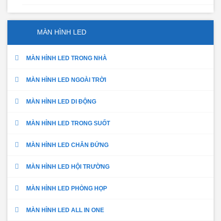
MÀN HÌNH LED
MÀN HÌNH LED TRONG NHÀ
MÀN HÌNH LED NGOÀI TRỜI
MÀN HÌNH LED DI ĐỘNG
MÀN HÌNH LED TRONG SUỐT
MÀN HÌNH LED CHÂN ĐỨNG
MÀN HÌNH LED HỘI TRƯỜNG
MÀN HÌNH LED PHÒNG HỌP
MÀN HÌNH LED ALL IN ONE