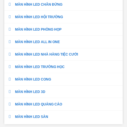
MÀN HÌNH LED CHÂN ĐỨNG
MÀN HÌNH LED HỘI TRƯỜNG
MÀN HÌNH LED PHÒNG HỌP
MÀN HÌNH LED ALL IN ONE
MÀN HÌNH LED NHÀ HÀNG TIỆC CƯỚI
MÀN HÌNH LED TRƯỜNG HỌC
MÀN HÌNH LED CONG
MÀN HÌNH LED 3D
MÀN HÌNH LED QUẢNG CÁO
MÀN HÌNH LED SÀN