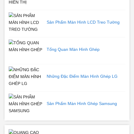
Sản Phẩm Màn Hình LCD Treo Tường
Tổng Quan Màn Hình Ghép
Những Đặc Điểm Màn Hình Ghép LG
Sản Phẩm Màn Hình Ghép Samsung