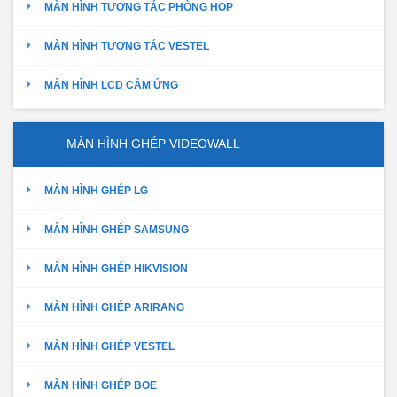
MÀN HÌNH TƯƠNG TÁC PHÒNG HỌP
MÀN HÌNH TƯƠNG TÁC VESTEL
MÀN HÌNH LCD CẢM ỨNG
MÀN HÌNH GHÉP VIDEOWALL
MÀN HÌNH GHÉP LG
MÀN HÌNH GHÉP SAMSUNG
MÀN HÌNH GHÉP HIKVISION
MÀN HÌNH GHÉP ARIRANG
MÀN HÌNH GHÉP VESTEL
MÀN HÌNH GHÉP BOE