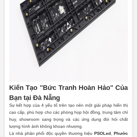
Kiến Tạo "Bức Tranh Hoàn Hảo" Của
Bạn tại Đà Nẵng
Sự kết hợp của 4 yếu tố trên tạo nên một giải pháp hiển thị
cao cấp, phù hợp cho các phòng họp hội đồng, trung tâm chỉ
huy, showroom sang trọng và các ứng dụng đòi hỏi chất
lượng hình ảnh không khoan nhượng.
Là nhà phân phối độc quyền thương hiệu
PSOLed
,
Phước