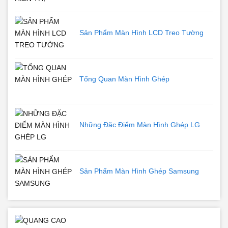
Sản Phẩm Màn Hình LCD Treo Tường
Tổng Quan Màn Hình Ghép
Những Đặc Điểm Màn Hình Ghép LG
Sản Phẩm Màn Hình Ghép Samsung