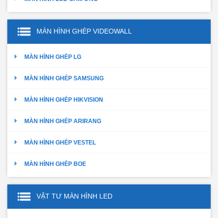
MÀN HÌNH GHÉP VIDEOWALL
MÀN HÌNH GHÉP LG
MÀN HÌNH GHÉP SAMSUNG
MÀN HÌNH GHÉP HIKVISION
MÀN HÌNH GHÉP ARIRANG
MÀN HÌNH GHÉP VESTEL
MÀN HÌNH GHÉP BOE
VẬT TƯ MÀN HÌNH LED