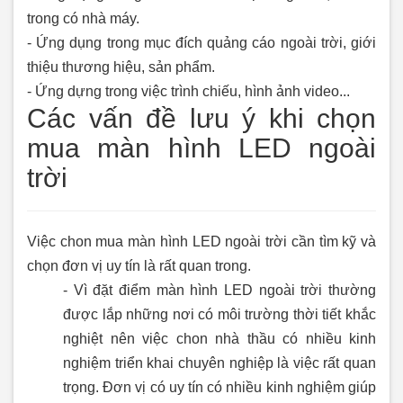
trong có nhà máy.
- Ứng dụng trong mục đích quảng cáo ngoài trời, giới
thiệu thương hiệu, sản phẩm.
- Ứng dựng trong việc trình chiếu, hình ảnh video...
Các vấn đề lưu ý khi chọn
mua màn hình LED ngoài
trời
Việc chon mua màn hình LED ngoài trời cần tìm kỹ và
chọn đơn vị uy tín là rất quan trong.
-
Vì đặt điểm màn hình LED ngoài trời thường
được lắp những nơi có môi trường thời tiết khắc
nghiệt nên việc chon nhà thầu có nhiều kinh
nghiệm triển khai chuyên nghiệp là việc rất quan
trọng. Đơn vị có uy tín có nhiều kinh nghiệm giúp