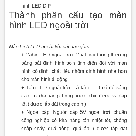
hình LED DIP.
Thành phần cấu tạo màn
hình LED ngoài trời
Màn hình LED ngoài trời cấu tạo gồm:
+
Cabin LED ngoài trời: Chất liệu thông thường
bằng sắt định hình sơn tĩnh điện đối với màn
hình cố định, chất liệu nhôm định hình nhẹ hơn
cho màn hình di động
+ Tấm LED ngoài trời: Là tấm LED có độ sáng
cao, có khả năng chống nước, chịu được va đập
tốt ( được lắp đặt trong cabin )
+ Ngoài cấp: Nguồn cấp 5V ngoài trời, chuẩn
công nghiệp có khả năng tản nhiệt tốt, chống
chập cháy, quá dòng, quá áp. ( được lắp đặt