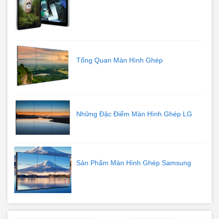
Tổng Quan Màn Hình Ghép
Những Đặc Điểm Màn Hình Ghép LG
Sản Phẩm Màn Hình Ghép Samsung