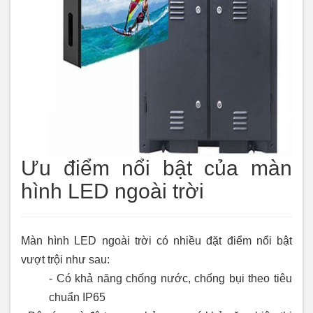
Ưu điểm nổi bật của màn
hình LED ngoài trời
Màn hình LED ngoài trời có nhiều đặt điểm nổi bật
vượt trội như sau:
- Có khả năng chống nước, chống bụi theo tiêu
chuẩn IP65