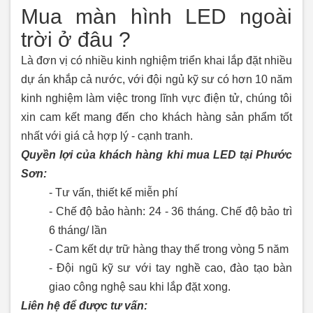
Mua màn hình LED ngoài
trời ở đâu ?
Là đơn vị có nhiều kinh nghiệm triển khai lắp đặt nhiều
dự án khắp cả nước, với đội ngủ kỹ sư có hơn 10 năm
kinh nghiệm làm việc trong lĩnh vực điện tử, chúng tôi
xin cam kết mang đến cho khách hàng sản phẩm tốt
nhất với giá cả hợp lý - cạnh tranh.
Quyền lợi của khách hàng khi mua LED tại Phước
Sơn:
- Tư vấn, thiết kế miễn phí
- Chế độ bảo hành: 24 - 36 tháng. Chế độ bảo trì
6 tháng/ lần
- Cam kết dự trữ hàng thay thế trong vòng 5 năm
- Đội ngũ kỹ sư với tay nghề cao, đào tạo bàn
giao công nghệ sau khi lắp đặt xong.
Liên hệ để được tư vấn: