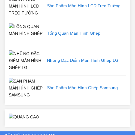
Sản Phẩm Màn Hình LCD Treo Tường
Tổng Quan Màn Hình Ghép
Những Đặc Điểm Màn Hình Ghép LG
Sản Phẩm Màn Hình Ghép Samsung