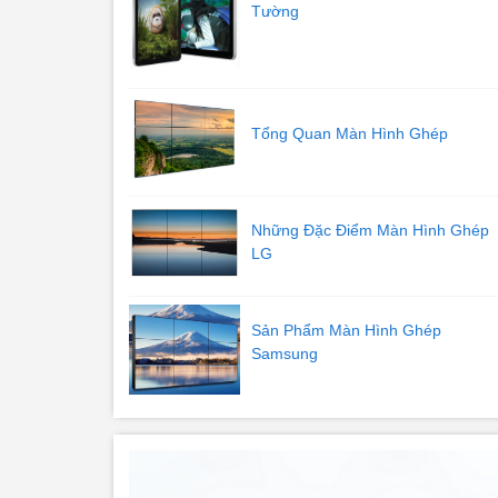
Tường
Tổng Quan Màn Hình Ghép
Những Đặc Điểm Màn Hình Ghép
LG
Sản Phẩm Màn Hình Ghép
Samsung