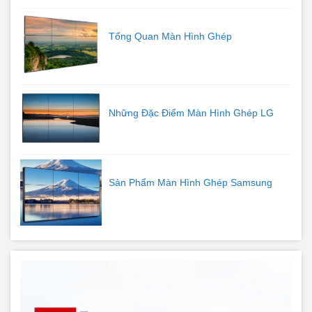
Tổng Quan Màn Hình Ghép
Những Đặc Điểm Màn Hình Ghép LG
Sản Phẩm Màn Hình Ghép Samsung